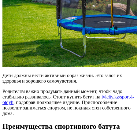
Дети должны вести активный образ жизни. Это залог их
здоровья и хорошего самочувствия.
Родителям важно продумать данный момент, чтобы чадо
стабильно развивалось. Стоит купить батут на
ivicity.kz/sport-i-
otdyh
, подобрав подходящее изделие. Приспособление
позволит заниматься спортом, не покидая стен собственного
дома.
Преимущества спортивного батута