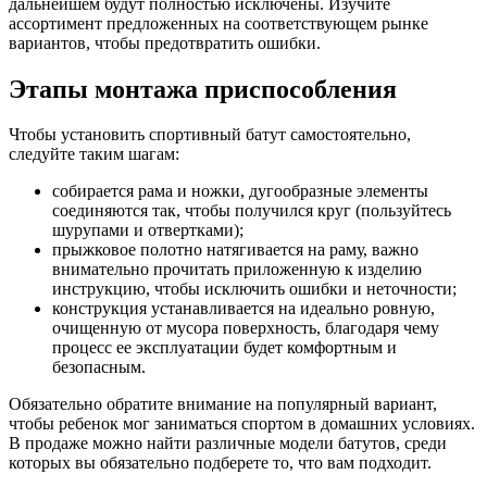
дальнейшем будут полностью исключены. Изучите
ассортимент предложенных на соответствующем рынке
вариантов, чтобы предотвратить ошибки.
Этапы монтажа приспособления
Чтобы установить спортивный батут самостоятельно,
следуйте таким шагам:
собирается рама и ножки, дугообразные элементы
соединяются так, чтобы получился круг (пользуйтесь
шурупами и отвертками);
прыжковое полотно натягивается на раму, важно
внимательно прочитать приложенную к изделию
инструкцию, чтобы исключить ошибки и неточности;
конструкция устанавливается на идеально ровную,
очищенную от мусора поверхность, благодаря чему
процесс ее эксплуатации будет комфортным и
безопасным.
Обязательно обратите внимание на популярный вариант,
чтобы ребенок мог заниматься спортом в домашних условиях.
В продаже можно найти различные модели батутов, среди
которых вы обязательно подберете то, что вам подходит.