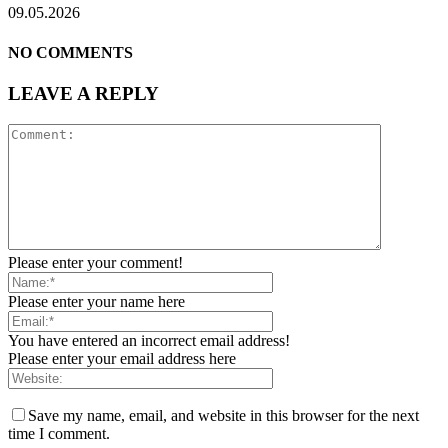
09.05.2026
NO COMMENTS
LEAVE A REPLY
Please enter your comment!
Please enter your name here
You have entered an incorrect email address!
Please enter your email address here
Save my name, email, and website in this browser for the next
time I comment.