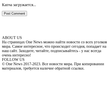
Капча загружается...
ABOUT US
На страницах One News можно найти новости со всех уголков
мира. Самое интересное, что происходит сегодня, попадает на
наш сайт. Заходите, читайте, подписывайтесь - у нас всегда
очень интересно!
FOLLOW US
© One News 2017-2023. Все новости мира. При копировании
материалов, требуется наличие обратной ссылки.