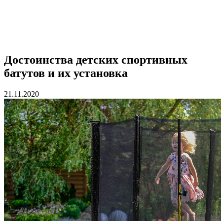
Достоинства детских спортивных
батутов и их установка
21.11.2020