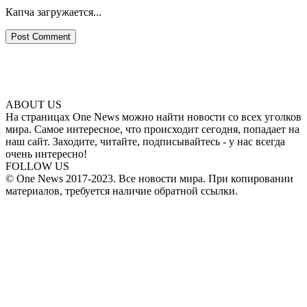
Капча загружается...
ABOUT US
На страницах One News можно найти новости со всех уголков
мира. Самое интересное, что происходит сегодня, попадает на
наш сайт. Заходите, читайте, подписывайтесь - у нас всегда
очень интересно!
FOLLOW US
© One News 2017-2023. Все новости мира. При копировании
материалов, требуется наличие обратной ссылки.