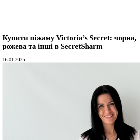
Купити піжаму Victoria’s Secret: чорна,
рожева та інші в SecretSharm
16.01.2025