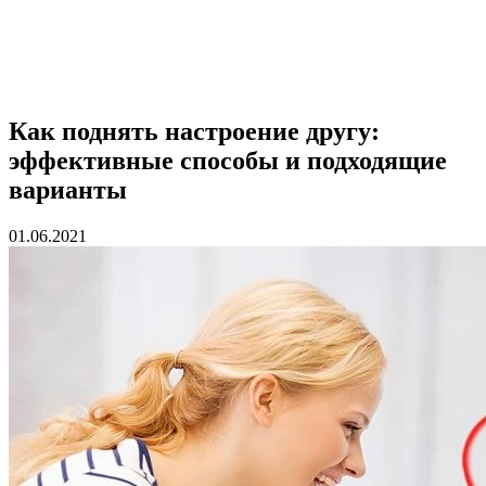
Как поднять настроение другу:
эффективные способы и подходящие
варианты
01.06.2021