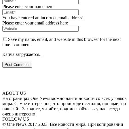
Please enter your name here
You have entered an incorrect email address!
Please enter your email address here
Save my name, email, and website in this browser for the next
time I comment.
Капча загружается...
ABOUT US
На страницах One News можно найти новости со всех уголков
мира. Самое интересное, что происходит сегодня, попадает на
наш сайт. Заходите, читайте, подписывайтесь - у нас всегда
очень интересно!
FOLLOW US
© One News 2017-2023. Все новости мира. При копировании