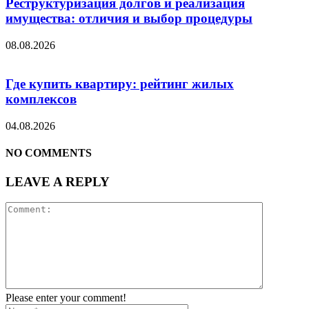
Реструктуризация долгов и реализация
имущества: отличия и выбор процедуры
08.08.2026
Где купить квартиру: рейтинг жилых
комплексов
04.08.2026
NO COMMENTS
LEAVE A REPLY
Please enter your comment!