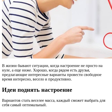
В жизни бывают ситуации, когда настроение не просто на
нуле, а еще ниже. Хорошо, когда рядом есть друзья,
предлагающие интересные варианты провести свободное
время интересно, весело и продуктивно.
Идеи поднять настроение
Вариантов стать веселее масса, каждый сможет выбрать для
себя самый оптимальный.